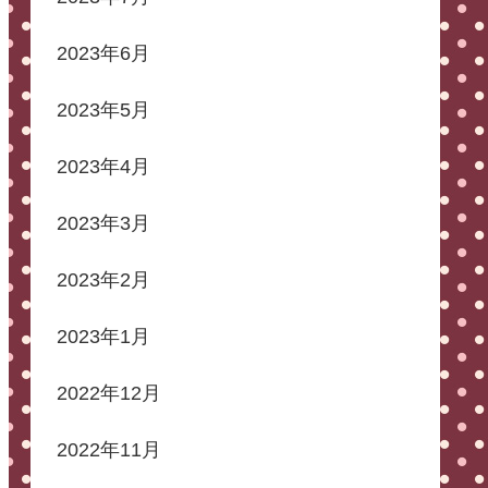
2023年6月
2023年5月
2023年4月
2023年3月
2023年2月
2023年1月
2022年12月
2022年11月