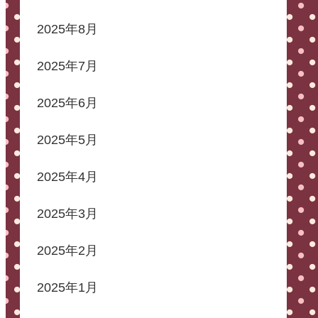
2025年8月
2025年7月
2025年6月
2025年5月
2025年4月
2025年3月
2025年2月
2025年1月