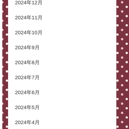
2024年12月
2024年11月
2024年10月
2024年9月
2024年8月
2024年7月
2024年6月
2024年5月
2024年4月