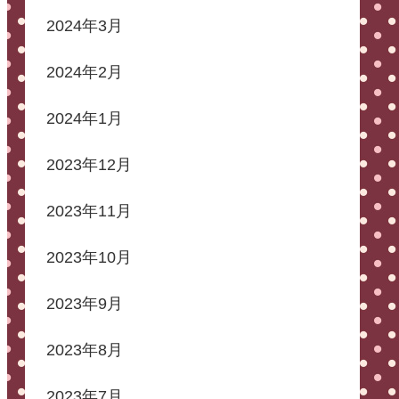
2024年3月
2024年2月
2024年1月
2023年12月
2023年11月
2023年10月
2023年9月
2023年8月
2023年7月