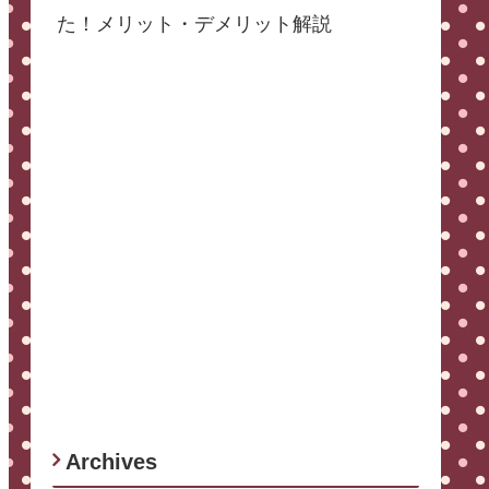
た！メリット・デメリット解説
Archives