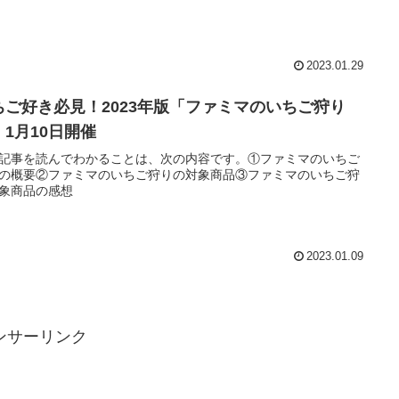
2023.01.29
ちご好き必見！2023年版「ファミマのいちご狩り
」1月10日開催
記事を読んでわかることは、次の内容です。①ファミマのいちご
の概要②ファミマのいちご狩りの対象商品③ファミマのいちご狩
象商品の感想
2023.01.09
ンサーリンク