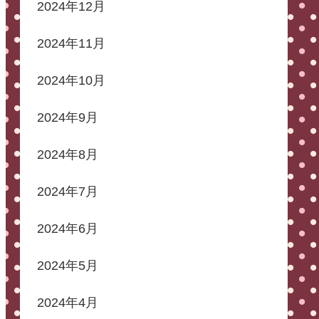
2024年12月
2024年11月
2024年10月
2024年9月
2024年8月
2024年7月
2024年6月
2024年5月
2024年4月