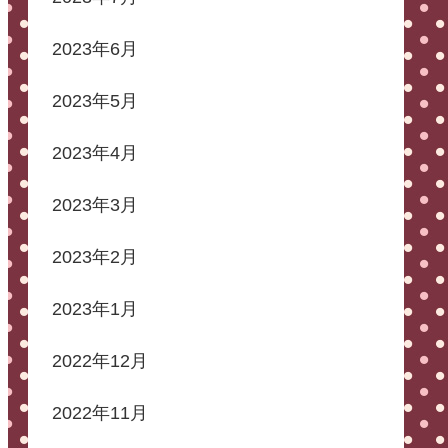
2023年6月
2023年5月
2023年4月
2023年3月
2023年2月
2023年1月
2022年12月
2022年11月