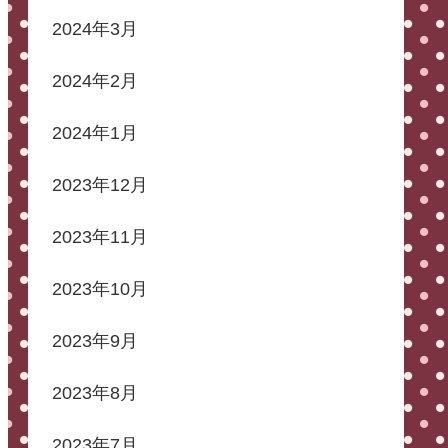
2024年3月
2024年2月
2024年1月
2023年12月
2023年11月
2023年10月
2023年9月
2023年8月
2023年7月