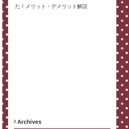
た！メリット・デメリット解説
Archives