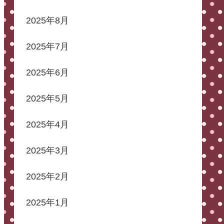
2025年8月
2025年7月
2025年6月
2025年5月
2025年4月
2025年3月
2025年2月
2025年1月