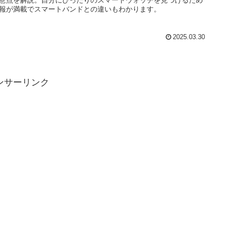
報が満載でスマートバンドとの違いもわかります。
2025.03.30
ンサーリンク