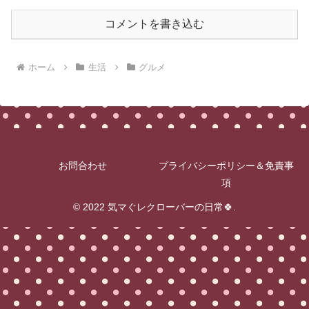
コメントを書き込む
ホーム
生活
グルメ
お問合わせ
プライバシーポリシー＆免責事
項
© 2022 気マぐレクローバーの日常🍀.