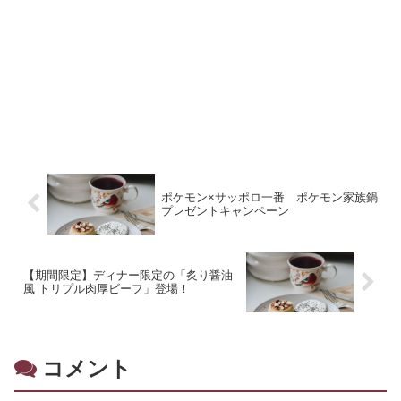
ポケモン×サッポロ一番 ポケモン家族鍋
プレゼントキャンペーン
【期間限定】ディナー限定の「炙り醤油
風 トリプル肉厚ビーフ」登場！
コメント