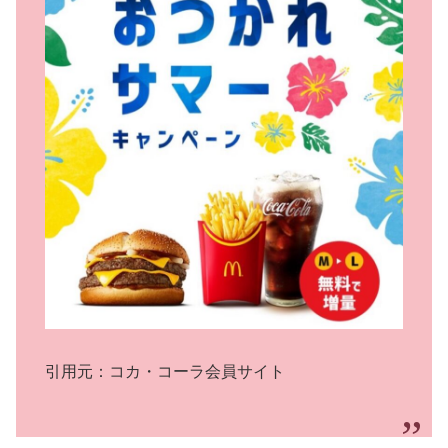
引用元：コカ・コーラ会員サイト