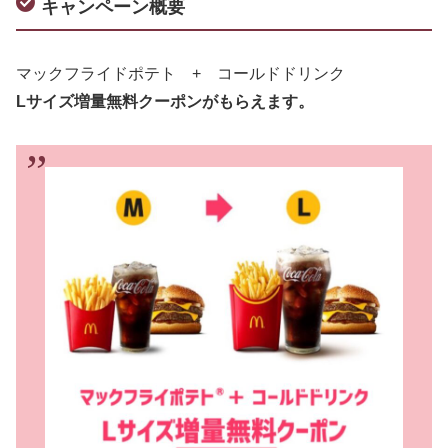
キャンペーン概要
マックフライドポテト + コールドドリンク
Lサイズ増量無料クーポンがもらえます。