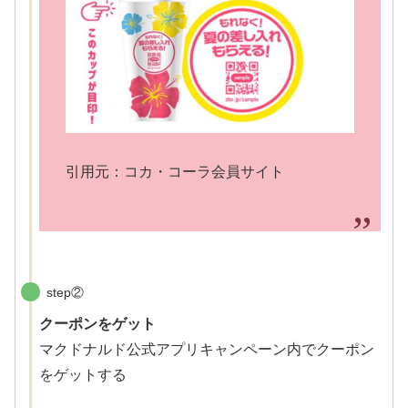
引用元：コカ・コーラ会員サイト
step②
クーポンをゲット
マクドナルド公式アプリキャンペーン内でクーポン
をゲットする