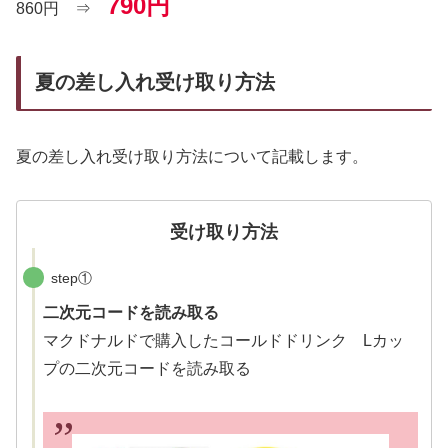
790円
860円 ⇒
夏の差し入れ受け取り方法
夏の差し入れ受け取り方法について記載します。
受け取り方法
step①
二次元コードを読み取る
マクドナルドで購入したコールドドリンク Lカッ
プの二次元コードを読み取る