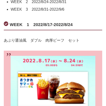
WEEK 2 2022/8/24-2022/8/31
WEEK 3 2022/8/31-2022/9/6
WEEK 1 2022/8/17-2022/8/24
あぶり醤油風 ダブル 肉厚ビーフ セット