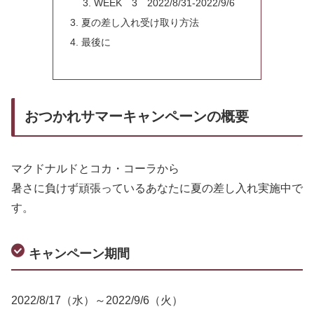
WEEK 3 2022/8/31-2022/9/6
夏の差し入れ受け取り方法
最後に
おつかれサマーキャンペーンの概要
マクドナルドとコカ・コーラから
暑さに負けず頑張っているあなたに夏の差し入れ実施中で
す。
キャンペーン期間
2022/8/17（水）～2022/9/6（火）