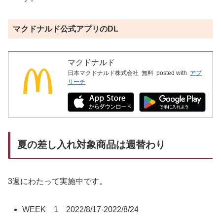
マクドナルド公式アプリのDL
マクドナルド
日本マクドナルド株式会社
無料
posted with
アプ
リーチ
夏の差し入れ対象商品は週替わり
3週にわたって実施中です。
WEEK 1 2022/8/17-2022/8/24