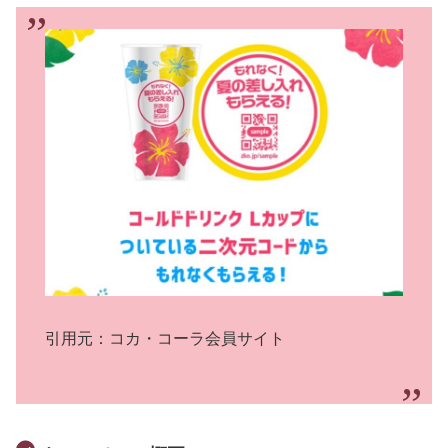
引用元：コカ・コーラ会員サイト