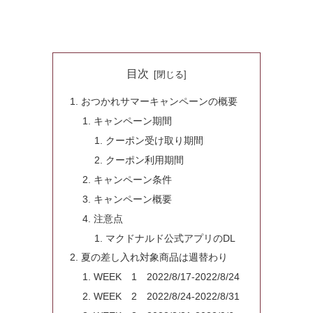
目次
おつかれサマーキャンペーンの概要
キャンペーン期間
クーポン受け取り期間
クーポン利用期間
キャンペーン条件
キャンペーン概要
注意点
マクドナルド公式アプリのDL
夏の差し入れ対象商品は週替わり
WEEK 1 2022/8/17-2022/8/24
WEEK 2 2022/8/24-2022/8/31