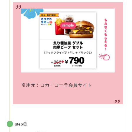
引用元：コカ・コーラ会員サイト
step③