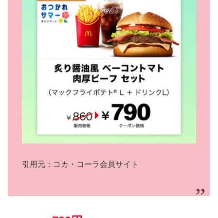
引用元：コカ・コーラ会員サイト