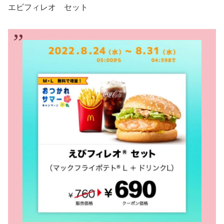
エビフィレオ セット