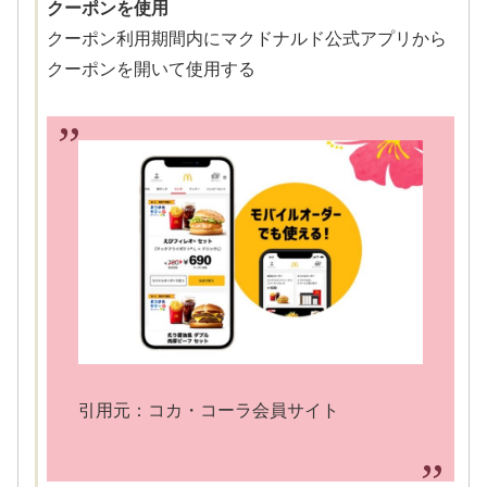
クーポンを使用
クーポン利用期間内にマクドナルド公式アプリから
クーポンを開いて使用する
引用元：コカ・コーラ会員サイト