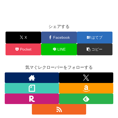
シェアする
X
Facebook
はてブ
Pocket
LINE
コピー
気マぐレクローバーをフォローする