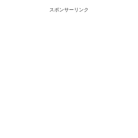
スポンサーリンク