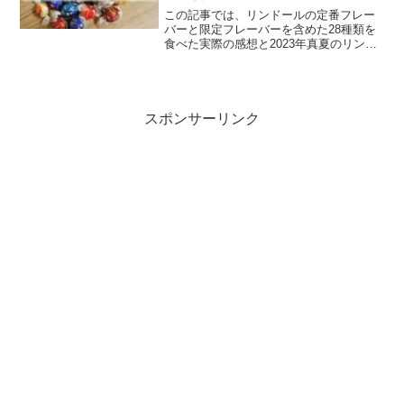
この記事では、リンドールの定番フレー
バーと限定フレーバーを含めた28種類を
食べた実際の感想と2023年真夏のリンド
ール総選挙の結果に加えて私が選んだラ
ンキングをご紹介します。
スポンサーリンク