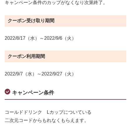
キャンペーン条件のカップがなくなり次第終了。
クーポン受け取り期間
2022/8/17（水）～2022/9/6（火）
クーポン利用期間
2022/9/7（水）～2022/9/27（火）
キャンペーン条件
コールドドリンク Lカップについている
二次元コードからもれなくもらえます。