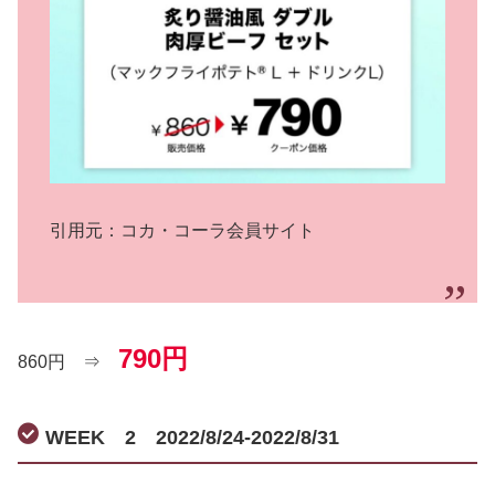
引用元：コカ・コーラ会員サイト
790円
860円 ⇒
WEEK 2 2022/8/24-2022/8/31