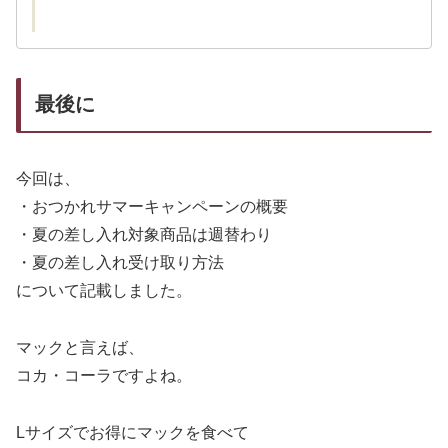
最後に
今回は、
・おつかれサマーキャンペーンの概要
・夏の差し入れ対象商品は週替わり
・夏の差し入れ受け取り方法
について記載しました。
マックと言えば、
コカ・コーラですよね。
Lサイズでお得にマックを食べて