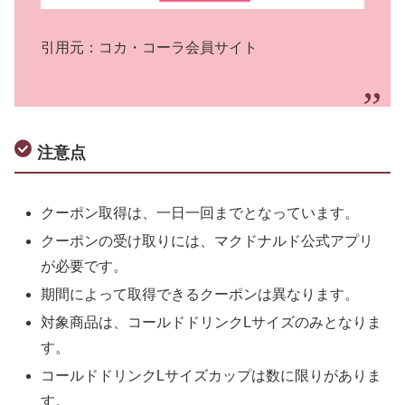
引用元：コカ・コーラ会員サイト
注意点
クーポン取得は、一日一回までとなっています。
クーポンの受け取りには、マクドナルド公式アプリ
が必要です。
期間によって取得できるクーポンは異なります。
対象商品は、コールドドリンクLサイズのみとなりま
す。
コールドドリンクLサイズカップは数に限りがありま
す。