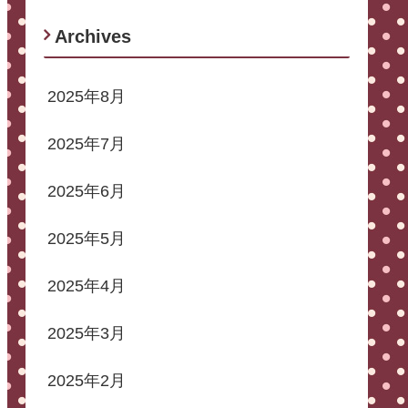
Archives
2025年8月
2025年7月
2025年6月
2025年5月
2025年4月
2025年3月
2025年2月