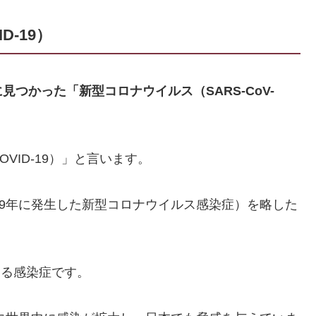
-19）
つかった「新型コロナウイルス（SARS-CoV-
VID-19）」と言います。
 2019（2019年に発生した新型コロナウイルス感染症）を略した
起きる感染症です。