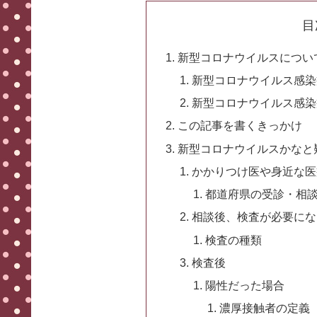
目
新型コロナウイルスについ
新型コロナウイルス感染症（
新型コロナウイルス感染
この記事を書くきっかけ
新型コロナウイルスかなと
かかりつけ医や身近な医
都道府県の受診・相
相談後、検査が必要にな
検査の種類
検査後
陽性だった場合
濃厚接触者の定義