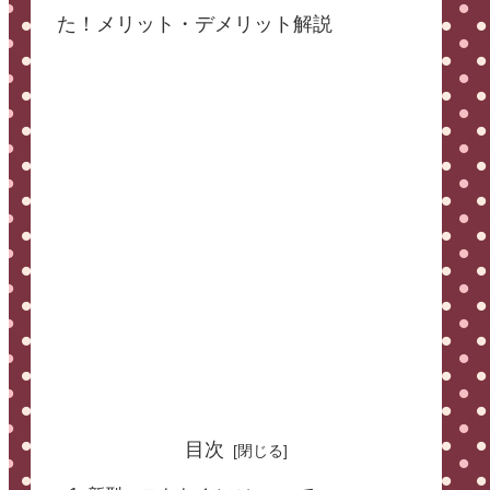
た！メリット・デメリット解説
目次