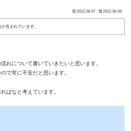
2022.06.07
2022.06.08
告が含まれています。
の流れについて書いていきたいと思います。
いので常に不安だと思います。
来ればなと考えています。