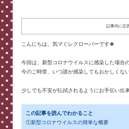
記事内に広
こんにちは。気マぐレクローバーです🍀
今回は、新型コロナウイルスに感染した場合
今のご時世、いつ誰が感染してもおかしくな
少しでも不安が払拭されるようにお手伝い出
この記事を読んでわかること
①新型コロナウイルスの簡単な概要