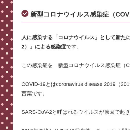
新型コロナウイルス感染症（COVID
人に感染する「コロナウイルス」として新たに見
2）」による感染症
です。
この感染症を「新型コロナウイルス感染症（CO
COVID-19とはcoronavirus disease
言葉です。
SARS-CoV-2と呼ばれるウイルスが原因で