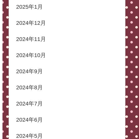
2025年1月
2024年12月
2024年11月
2024年10月
2024年9月
2024年8月
2024年7月
2024年6月
2024年5月