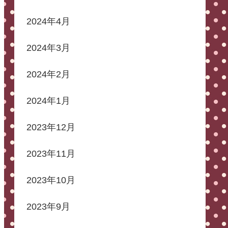
2024年4月
2024年3月
2024年2月
2024年1月
2023年12月
2023年11月
2023年10月
2023年9月