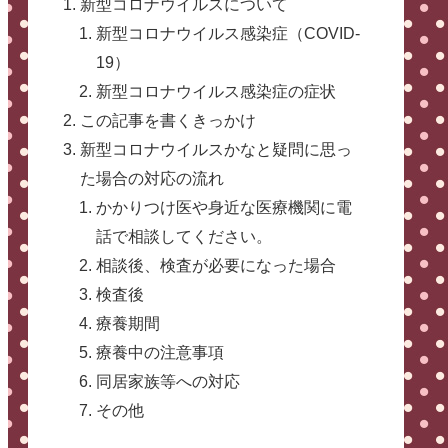
新型コロナウイルスについて
新型コロナウイルス感染症（COVID-
19）
新型コロナウイルス感染症の症状
この記事を書くきっかけ
新型コロナウイルスかなと疑問に思っ
た場合の対応の流れ
かかりつけ医や身近な医療機関に電
話で相談してください。
相談後、検査が必要になった場合
検査後
療養期間
療養中の注意事項
同居家族等への対応
その他