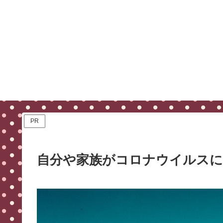
PR
自分や家族がコロナウイルスに