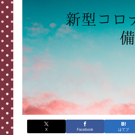
X
Facebook
はてブ