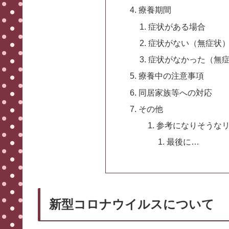
療養期間
症状がある場合
症状がない（無症状
症状がなかった（無
療養中の注意事項
同居家族等への対応
その他
参考になりそうな
最後に…
新型コロナウイルスについて