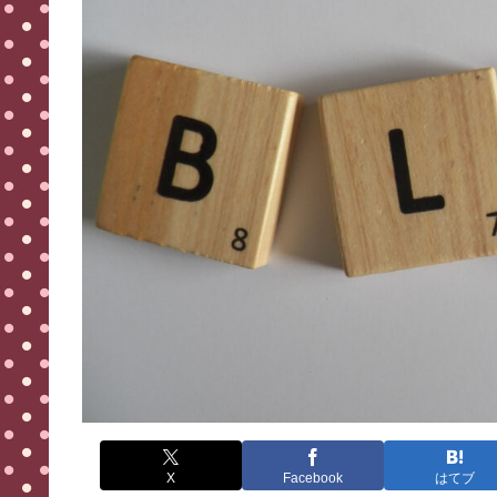
X
Facebook
はてブ