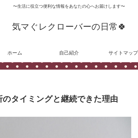
〜生活に役立つ便利な情報をあなたの心へお届けします〜
気マぐレクローバーの日常🍀
ホーム
自己紹介
サイトマップ
挫折のタイミングと継続できた理由