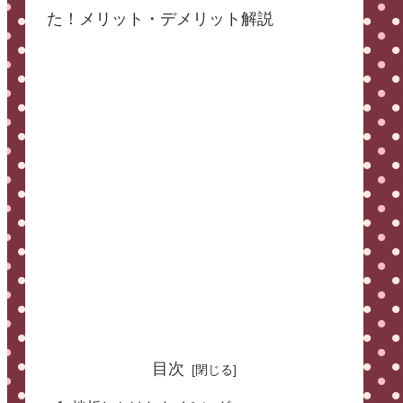
た！メリット・デメリット解説
目次