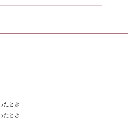
ったとき
ったとき