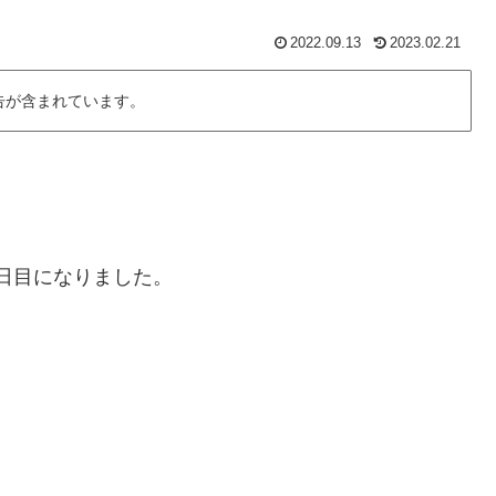
2022.09.13
2023.02.21
告が含まれています。
0日目になりました。