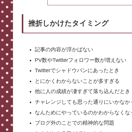
挫折しかけたタイミング
記事の内容が浮かばない
PV数やTwitterフォロワー数が増えない
Twitterでシャドウバンにあったとき
とにかくわからないことが多すぎる
他に人の成績が凄すぎて落ち込んだとき
チャレンジしても思った通りにいかなか
なんためにやっているのかわからなくな
ブログ外のことでの精神的な問題