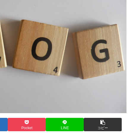
Pocket
LINE
コピー