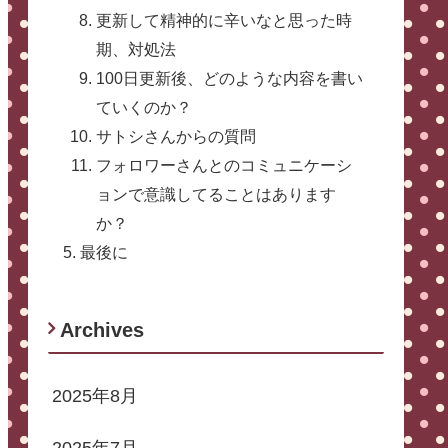
更新して精神的に辛いなと思った時
期、対処法
100日更新後、どのような内容を書い
ていくのか？
サトシさんからの質問
フォロワーさんとのコミュニケーシ
ョンで意識してることはあります
か？
最後に
Archives
2025年8月
2025年7月