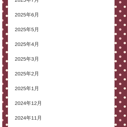
2025年6月
2025年5月
2025年4月
2025年3月
2025年2月
2025年1月
2024年12月
2024年11月