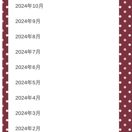
2024年10月
2024年9月
2024年8月
2024年7月
2024年6月
2024年5月
2024年4月
2024年3月
2024年2月