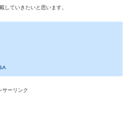
記載していきたいと思います。
&A
ンサーリンク