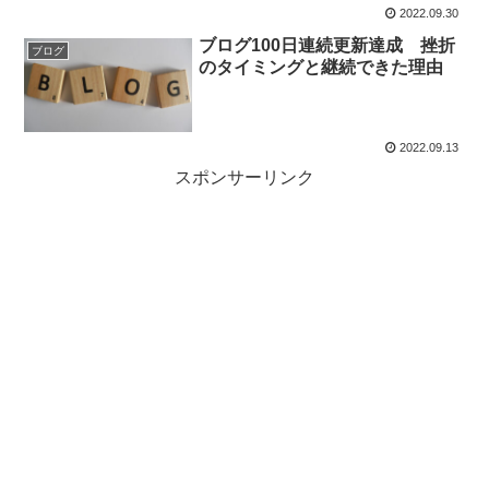
2022.09.30
ブログ100日連続更新達成 挫折
ブログ
のタイミングと継続できた理由
2022.09.13
スポンサーリンク