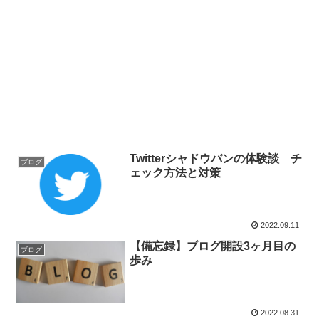
Twitterシャドウバンの体験談 チ
ブログ
ェック方法と対策
2022.09.11
【備忘録】ブログ開設3ヶ月目の
ブログ
歩み
2022.08.31