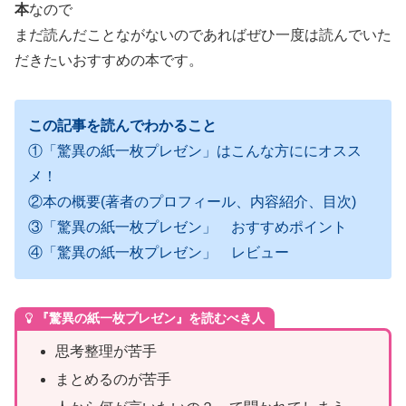
本
なので
まだ読んだことながないのであればぜひ一度は読んでいた
だきたいおすすめの本です。
この記事を読んでわかること
①「驚異の紙一枚プレゼン」はこんな方ににオスス
メ！
②本の概要(著者のプロフィール、内容紹介、目次)
③「驚異の紙一枚プレゼン」 おすすめポイント
④「驚異の紙一枚プレゼン」 レビュー
『驚異の紙一枚プレゼン』を読むべき人
思考整理が苦手
まとめるのが苦手