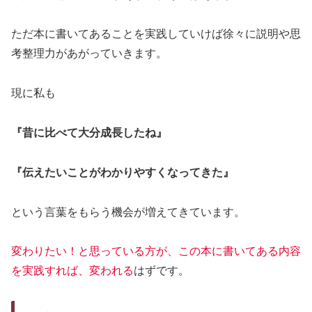
ただ本に書いてあることを実践していけば徐々に説明や思
考整理力があがっていきます。
現に私も
『昔に比べて大分成長したね』
『伝えたいことがわかりやすくなってきた』
という言葉をもらう機会が増えてきています。
変わりたい！と思っている方が、この本に書いてある内容
を実践すれば、変われる
はずです。