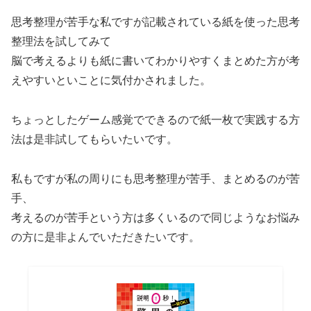
思考整理が苦手な私ですが記載されている紙を使った思考
整理法を試してみて
脳で考えるよりも紙に書いてわかりやすくまとめた方が考
えやすいといことに気付かされました。
ちょっとしたゲーム感覚でできるので紙一枚で実践する方
法は是非試してもらいたいです。
私もですが私の周りにも思考整理が苦手、まとめるのが苦
手、
考えるのが苦手という方は多くいるので同じようなお悩み
の方に是非よんでいただきたいです。