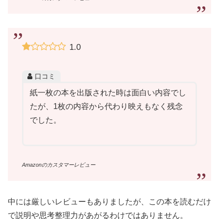
1.0
口コミ
紙一枚の本を出版された時は面白い内容でし
たが、1枚の内容から代わり映えもなく残念
でした。
Amazonのカスタマーレビュー
中には厳しいレビューもありましたが、この本を読むだけ
で説明や思考整理力があがるわけではありません。