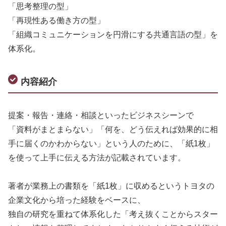
「思考整理の型」
「再現性ある働き方の型」
「組織コミュニケーションを円滑にする共通言語の型」を
体系化。
内容紹介
提案・報告・連絡・相談といったビジネスシーンで
「資料がまとまらない」「何を、どう伝えれば効果的に相
手に届くのかわからない」という人のために、「紙1枚」
を使って上手に伝える方法が記載されています。
著者が業務上の書類を「紙1枚」に収めるというトヨタの
企業文化から培った経験をベースに、
独自の研究を重ねて体系化した「考え抜くことからスター