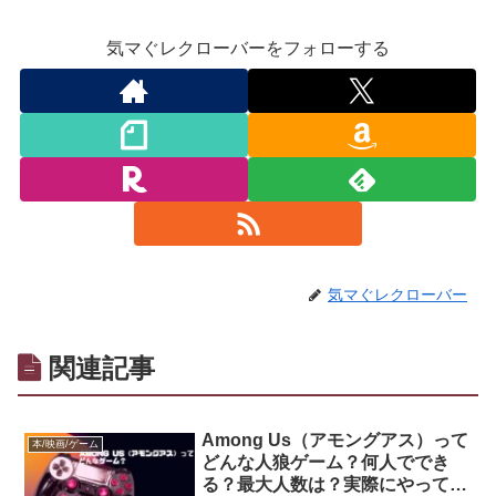
気マぐレクローバーをフォローする
気マぐレクローバー
関連記事
Among Us（アモングアス）って
本/映画/ゲーム
どんな人狼ゲーム？何人ででき
る？最大人数は？実際にやってみ