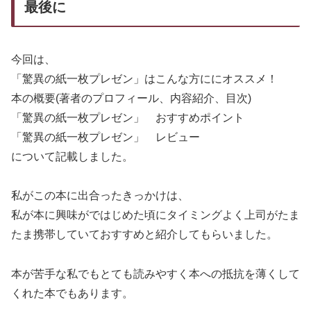
最後に
今回は、
「驚異の紙一枚プレゼン」はこんな方ににオススメ！
本の概要(著者のプロフィール、内容紹介、目次)
「驚異の紙一枚プレゼン」 おすすめポイント
「驚異の紙一枚プレゼン」 レビュー
について記載しました。
私がこの本に出合ったきっかけは、
私が本に興味がではじめた頃にタイミングよく上司がたま
たま携帯していておすすめと紹介してもらいました。
本が苦手な私でもとても読みやすく本への抵抗を薄くして
くれた本でもあります。