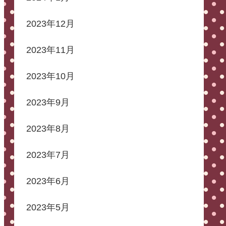
2023年12月
2023年11月
2023年10月
2023年9月
2023年8月
2023年7月
2023年6月
2023年5月