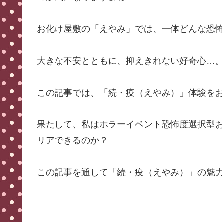
お化け屋敷の「えやみ」では、一体どんな恐
大きな不安とともに、抑えきれない好奇心…
この記事では、「続・疫（えやみ）」体験を
果たして、私はホラーイベント恐怖度選択型お
リアできるのか？
この記事を通して「続・疫（えやみ）」の魅