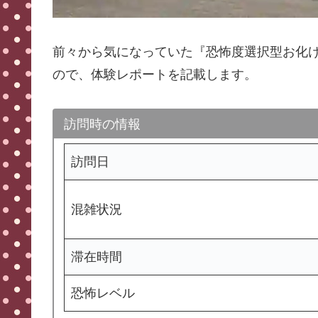
前々から気になっていた『恐怖度選択型お化け
ので、体験レポートを記載します。
訪問時の情報
訪問日
混雑状況
滞在時間
恐怖レベル