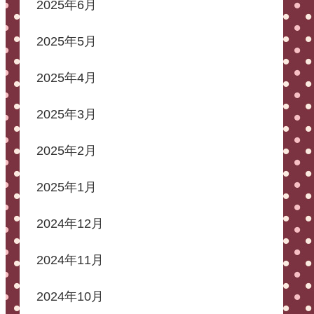
2025年6月
2025年5月
2025年4月
2025年3月
2025年2月
2025年1月
2024年12月
2024年11月
2024年10月