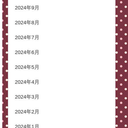
2024年9月
2024年8月
2024年7月
2024年6月
2024年5月
2024年4月
2024年3月
2024年2月
2024年1月