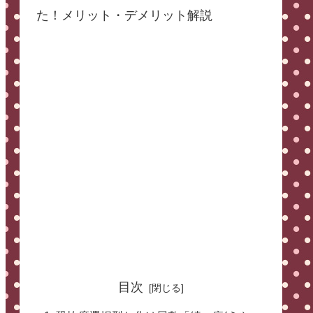
た！メリット・デメリット解説
目次