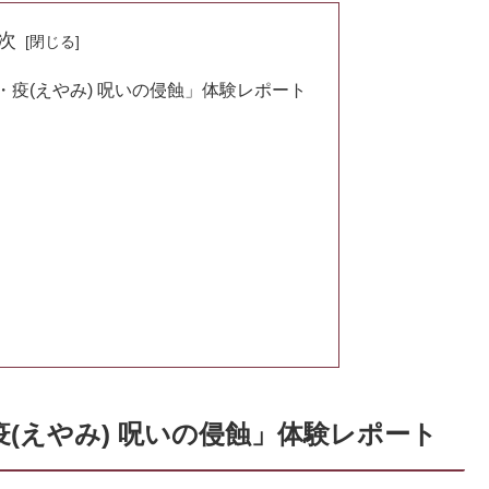
次
疫(えやみ) 呪いの侵蝕」体験レポート
(えやみ) 呪いの侵蝕」体験レポート