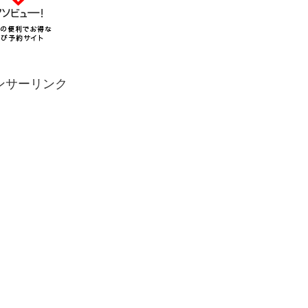
ンサーリンク